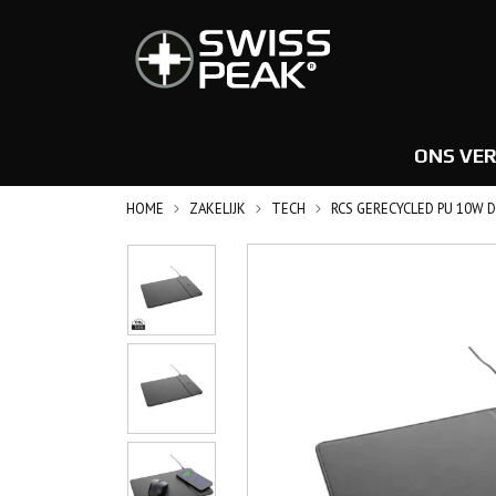
ONS VE
HOME
ZAKELIJK
TECH
RCS GERECYCLED PU 10W 