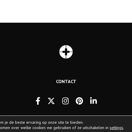
CONTACT
m je de beste ervaring op onze site te bieden.
komen over welke cookies we gebruiken of ze uitschakelen in
settings
.