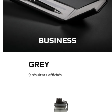
BUSINESS
GREY
9 résultats affichés