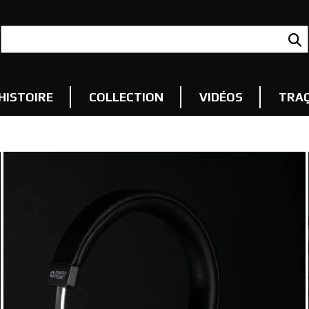
HISTOIRE
COLLECTION
VIDÉOS
TRAÇ