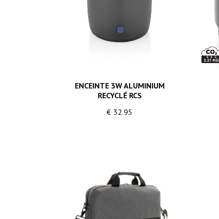
ENCEINTE 3W ALUMINIUM
RECYCLÉ RCS
€
32.95