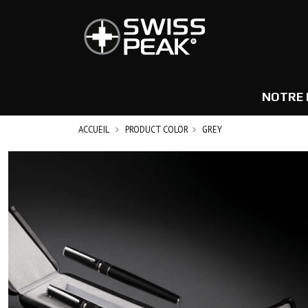
NOTRE 
ACCUEIL
PRODUCT COLOR
GREY