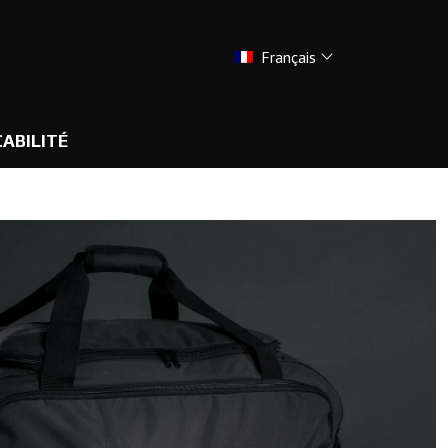
Français
ABILITÉ