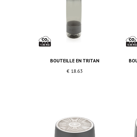
BOUTEILLE EN TRITAN
BOU
€
18.63