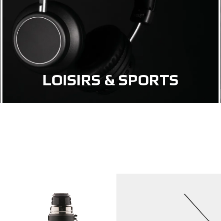
LOISIRS & SPORTS