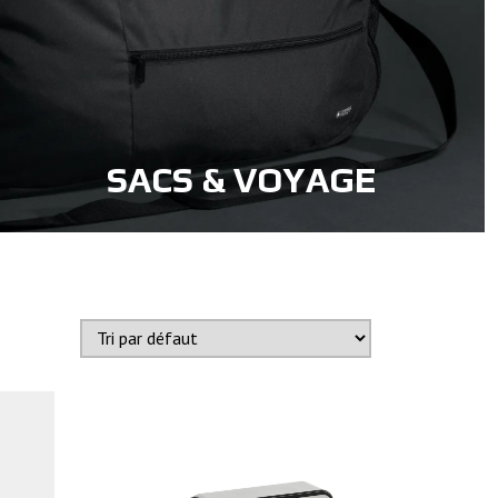
SACS & VOYAGE