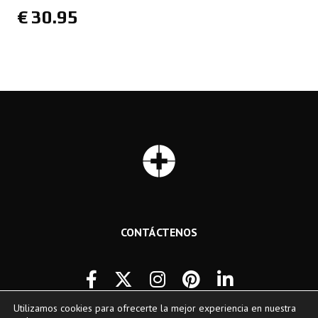
€
30.95
CONTÁCTENOS
Utilizamos cookies para ofrecerte la mejor experiencia en nuestra