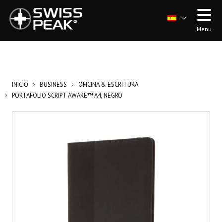
Menu
INICIO
BUSINESS
OFICINA & ESCRITURA
PORTAFOLIO SCRIPT AWARE™ A4, NEGRO