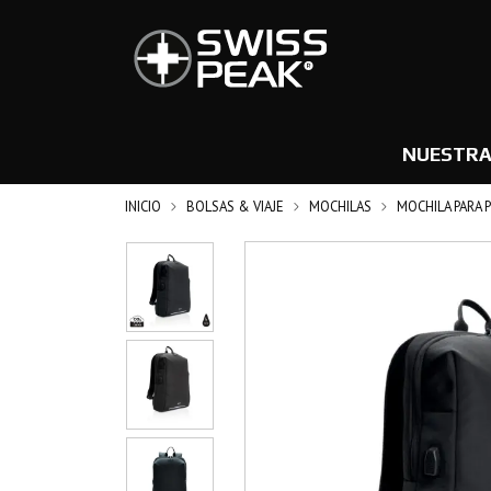
NUESTRA
INICIO
BOLSAS & VIAJE
MOCHILAS
MOCHILA PARA 