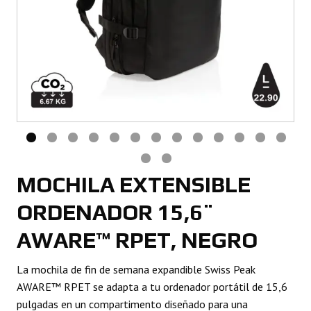
MOCHILA EXTENSIBLE
ORDENADOR 15,6¨
AWARE™ RPET, NEGRO
La mochila de fin de semana expandible Swiss Peak
AWARE™ RPET se adapta a tu ordenador portátil de 15,6
pulgadas en un compartimento diseñado para una