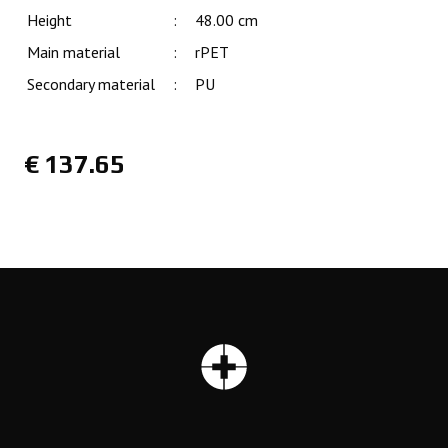
Height
:
48.00 cm
Main material
:
rPET
Secondary material
:
PU
€
137.65