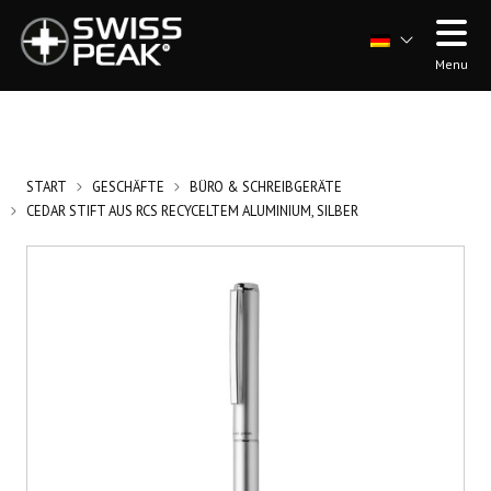
Menu
START
GESCHÄFTE
BÜRO & SCHREIBGERÄTE
CEDAR STIFT AUS RCS RECYCELTEM ALUMINIUM, SILBER