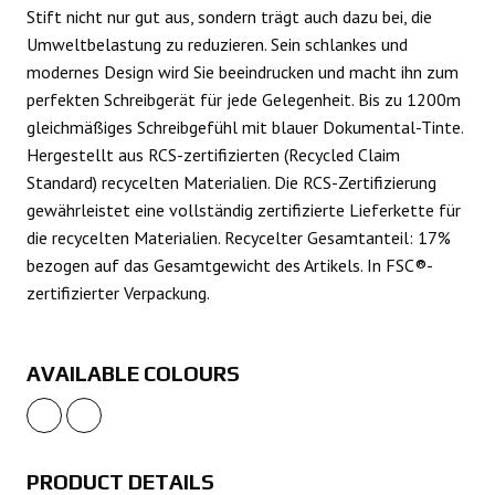
Stift nicht nur gut aus, sondern trägt auch dazu bei, die
Umweltbelastung zu reduzieren. Sein schlankes und
modernes Design wird Sie beeindrucken und macht ihn zum
perfekten Schreibgerät für jede Gelegenheit. Bis zu 1200m
gleichmäßiges Schreibgefühl mit blauer Dokumental-Tinte.
Hergestellt aus RCS-zertifizierten (Recycled Claim
Standard) recycelten Materialien. Die RCS-Zertifizierung
gewährleistet eine vollständig zertifizierte Lieferkette für
die recycelten Materialien. Recycelter Gesamtanteil: 17%
bezogen auf das Gesamtgewicht des Artikels. In FSC®-
zertifizierter Verpackung.
AVAILABLE COLOURS
PRODUCT DETAILS