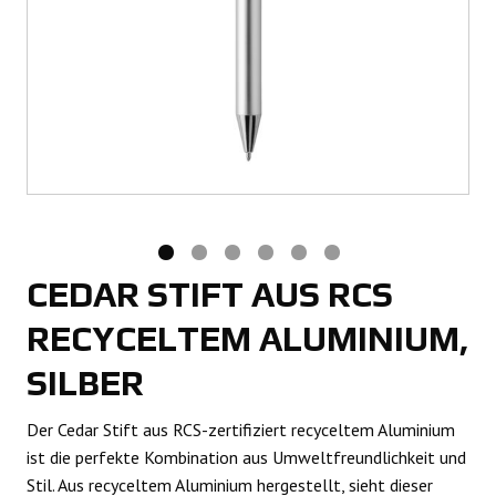
CEDAR STIFT AUS RCS
RECYCELTEM ALUMINIUM,
SILBER
Der Cedar Stift aus RCS-zertifiziert recyceltem Aluminium
ist die perfekte Kombination aus Umweltfreundlichkeit und
Stil. Aus recyceltem Aluminium hergestellt, sieht dieser