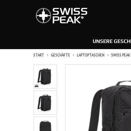
UNSERE GESCH
START
GESCHÄFTE
LAPTOPTASCHEN
SWISS PEAK