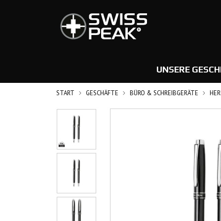
UNSERE GESCH
START
GESCHÄFTE
BÜRO & SCHREIBGERÄTE
HER